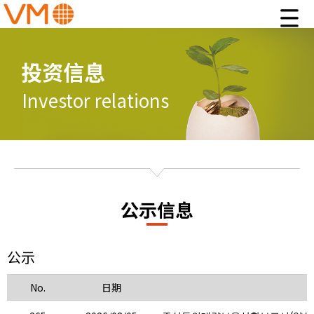
投资信息
Investor relations
公示信息
公示
No.
日期