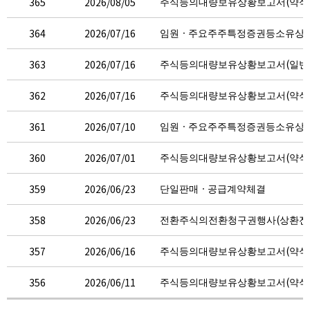
주식등의대량보유상황보고서(약식
365
2026/08/05
임원ㆍ주요주주특정증권등소유상
364
2026/07/16
주식등의대량보유상황보고서(일반
363
2026/07/16
주식등의대량보유상황보고서(약식
362
2026/07/16
임원ㆍ주요주주특정증권등소유상
361
2026/07/10
주식등의대량보유상황보고서(약식
360
2026/07/01
단일판매ㆍ공급계약체결
359
2026/06/23
전환주식의전환청구권행사(상환전
358
2026/06/23
주식등의대량보유상황보고서(약식
357
2026/06/16
주식등의대량보유상황보고서(약식
356
2026/06/11