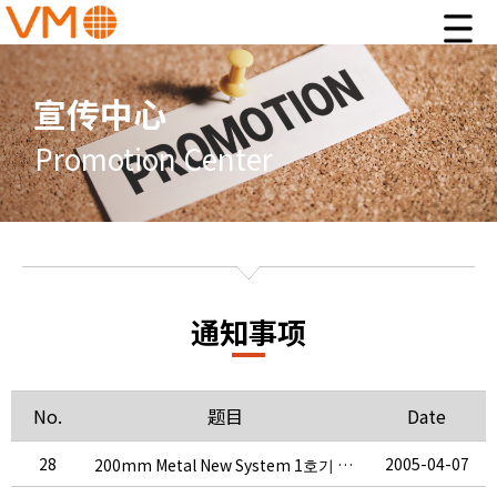
宣传中心
Promotion Center
通知事项
No.
题目
Date
28
2005-04-07
200mm Metal New System 1호기 납품완료