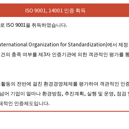
ISO 9001, 14001 인증 획득
일부로 ISO 9001을 취득하였습니다.
national Organization for Standardizati
조건의 충족 여부를 제3자 인증기관에 의한 객관적인 평가를
 기업활동의 전반에 걸친 환경경영체제를 평가하여 객관적인 인
어 기업이 얼마나 환경방침, 추진계획, 실행 및 운영, 점검 
국제적인 인증제도입니다.