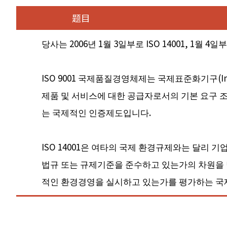
题目
당사는 2006년 1월 3일부로 ISO 14001, 1월 4
ISO 9001 국제품질경영체제는 국제표준화기구(Inter
제품 및 서비스에 대한 공급자로서의 기본 요구 
는 국제적인 인증제도입니다.
ISO 14001은 여타의 국제 환경규제와는 달리
법규 또는 규제기준을 준수하고 있는가의 차원을 넘
적인 환경경영을 실시하고 있는가를 평가하는 