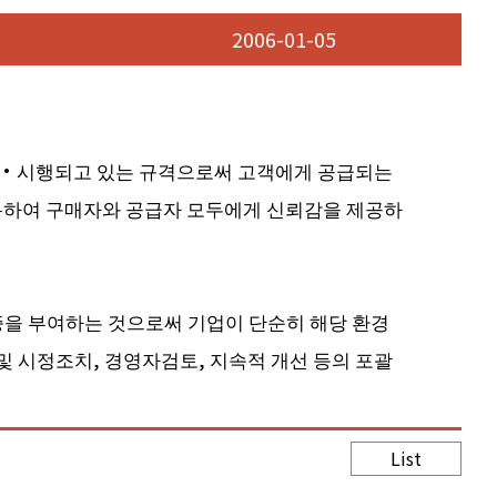
2006-01-05
on)에서 제정·시행되고 있는 규격으로써 고객에게 공급되는
 통하여 구매자와 공급자 모두에게 신뢰감을 제공하
증을 부여하는 것으로써 기업이 단순히 해당 환경
및 시정조치, 경영자검토, 지속적 개선 등의 포괄
List