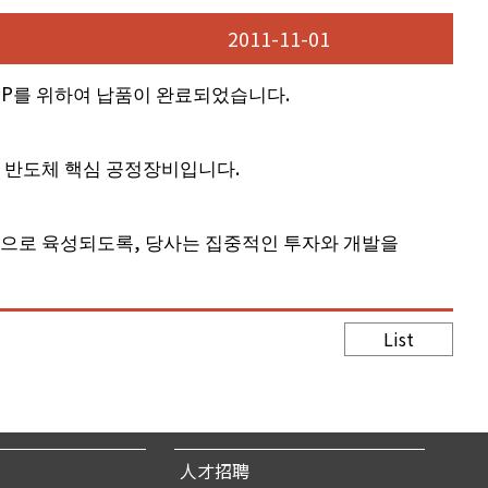
2011-11-01
의 JDP를 위하여 납품이 완료되었습니다.
있는 반도체 핵심 공정장비입니다.
력제품으로 육성되도록, 당사는 집중적인 투자와 개발을
List
人才招聘