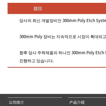
题目
당사의 최신 개발장비인 300mm Poly Etch S
300mm Poly 장비는 지속적으로 시장이 확대되
향후 당사 주력제품의 하나인 300mm Poly E
진행하고 있습니다.
公司简介
产品介绍