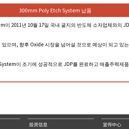
300mm Poly Etch System 납품
ystem이 2011년 10월 17일 국내 굴지의 반도체 소자업체와
고 있으며, 향후 Oxide 시장을 넘어설 것으로 예상이 되고 
tch System이 조기에 성공적으로 JDP를 완료하고 매출주
投资信息
宣传中心