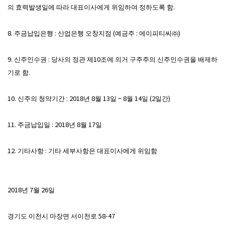
의 효력발생일에 따라 대표이사에게 위임하여 정하도록 함.
8. 주금납입은행 : 산업은행 오창지점 (예금주 : 에이피티씨㈜)
9. 신주인수권 : 당사의 정관 제10조에 의거 구주주의 신주인수권을 배제하
기로 함.
10. 신주의 청약기간 : 2018년 8월 13일 ~ 8월 14일 (2일간)
11. 주금납입일 : 2018년 8월 17일
12. 기타사항 : 기타 세부사항은 대표이사에게 위임함
2018년 7월 26일
경기도 이천시 마장면 서이천로 58-47