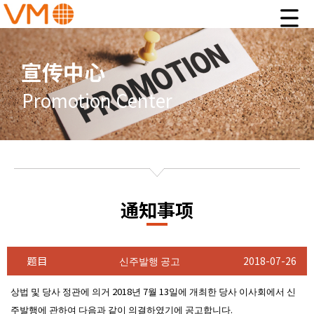
宣传中心
Promotion Center
通知事项
题目
신주발행 공고
2018-07-26
상법 및 당사 정관에 의거 2018년 7월 13일에 개최한 당사 이사회에서 신
주발행에 관하여 다음과 같이 의결하였기에 공고합니다.