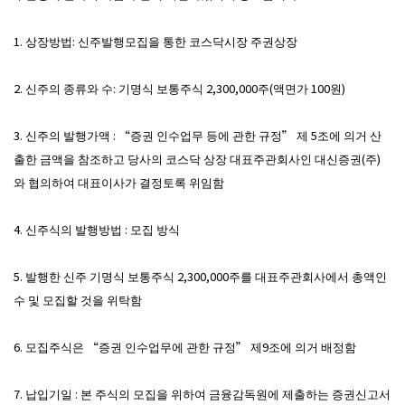
1. 상장방법: 신주발행모집을 통한 코스닥시장 주권상장
2. 신주의 종류와 수: 기명식 보통주식 2,300,000주(액면가 100원)
3. 신주의 발행가액 : “증권 인수업무 등에 관한 규정” 제 5조에 의거 산
출한 금액을 참조하고 당사의 코스닥 상장 대표주관회사인 대신증권(주)
와 협의하여 대표이사가 결정토록 위임함
4. 신주식의 발행방법 : 모집 방식
5. 발행한 신주 기명식 보통주식 2,300,000주를 대표주관회사에서 총액인
수 및 모집할 것을 위탁함
6. 모집주식은 “증권 인수업무에 관한 규정” 제9조에 의거 배정함
7. 납입기일 : 본 주식의 모집을 위하여 금융감독원에 제출하는 증권신고서