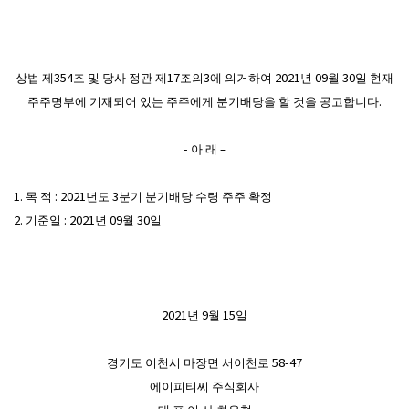
상법 제354조 및 당사 정관 제17조의3에 의거하여 2021년 09월 30일 현재
주주명부에 기재되어 있는 주주에게 분기배당을 할 것을 공고합니다.
- 아 래 –
1. 목 적 : 2021년도 3분기 분기배당 수령 주주 확정
2. 기준일 : 2021년 09월 30일
2021년 9월 15일
경기도 이천시 마장면 서이천로 58-47
에이피티씨 주식회사