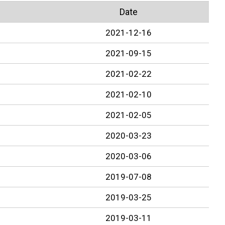
Date
2021-12-16
2021-09-15
2021-02-22
2021-02-10
2021-02-05
2020-03-23
2020-03-06
2019-07-08
2019-03-25
2019-03-11