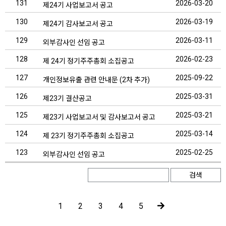
131
2026-03-20
제24기 사업보고서 공고
130
2026-03-19
제24기 감사보고서 공고
129
2026-03-11
외부감사인 선임 공고
128
2026-02-23
제 24기 정기주주총회 소집공고
127
2025-09-22
개인정보유출 관련 안내문 (2차 추가)
126
2025-03-31
제23기 결산공고
125
2025-03-21
제23기 사업보고서 및 감사보고서 공고
124
2025-03-14
제 23기 정기주주총회 소집공고
123
2025-02-25
외부감사인 선임 공고
검색
1
2
3
4
5