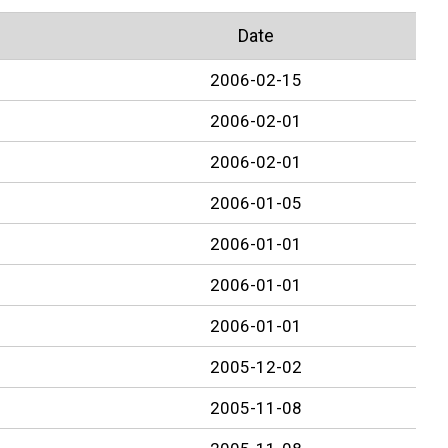
Date
2006-02-15
2006-02-01
2006-02-01
2006-01-05
2006-01-01
2006-01-01
2006-01-01
2005-12-02
2005-11-08