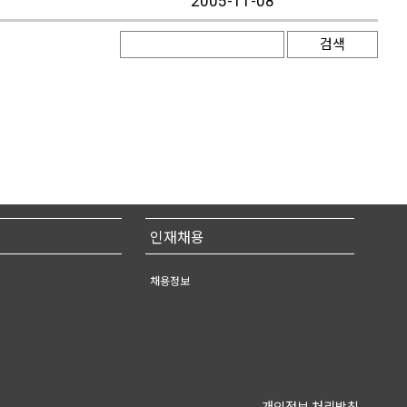
2005-11-08
검색
인재채용
채용정보