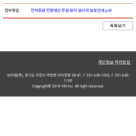
첨부파일 :
전자증권 전환대상 주권 등의 권리자 보호안내.pdf
목록보기
개인정보 처리방침
브이엠(주), 경기도 이천시 마장면 서이천로 58-47, T. 031-645-1000, F. 031-645-
1100
Copyright© 2018 VM Inc. All right reserved.