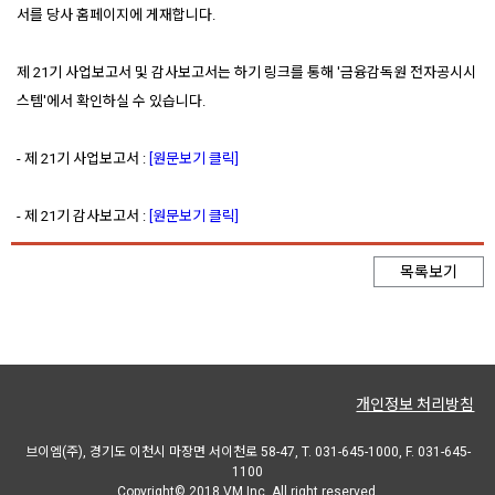
서를 당사 홈페이지에 게재합니다.
제 21기 사업보고서 및 감사보고서는 하기 링크를 통해 '금융감독원 전자공시시
스템'에서 확인하실 수 있습니다.
- 제 21기 사업보고서 :
[원문보기 클릭]
- 제 21기 감사보고서 :
[원문보기 클릭]
목록보기
개인정보 처리방침
브이엠(주), 경기도 이천시 마장면 서이천로 58-47, T. 031-645-1000, F. 031-645-
1100
Copyright© 2018 VM Inc. All right reserved.