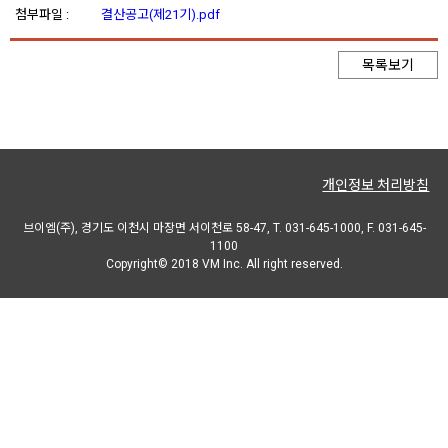
첨부파일 :
결산공고(제21기).pdf
목록보기
개인정보 처리방침
브이엠(주), 경기도 이천시 마장면 서이천로 58-47, T. 031-645-1000, F. 031-645-
1100
Copyright© 2018 VM Inc. All right reserved.