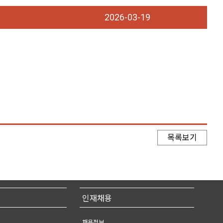
2026-03-19
목록보기
인재채용
채용정보