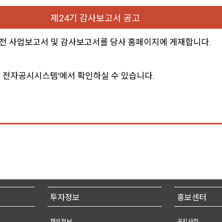
제24기 감사보고서 공고
 전 사업보고서 및 감사보고서를 당사 홈페이지에 게재합니다.
원 전자공시시스템'에서 확인하실 수 있습니다.
투자정보
홍보센터
재무정보
공지사항