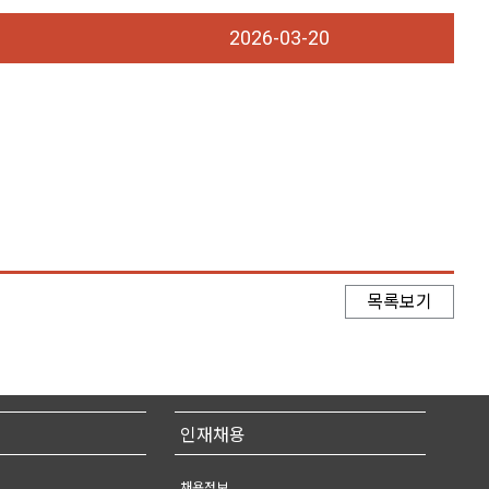
2026-03-20
목록보기
인재채용
채용정보