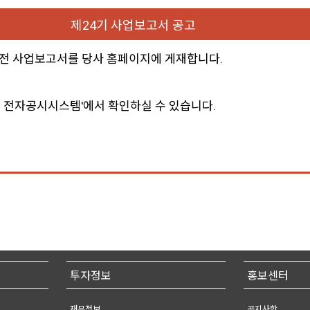
제24기 사업보고서 공고
 전 사업보고서를 당사 홈페이지에 게재합니다.
원 전자공시시스템'에서 확인하실 수 있습니다.
투자정보
홍보센터
재무정보
공지사항