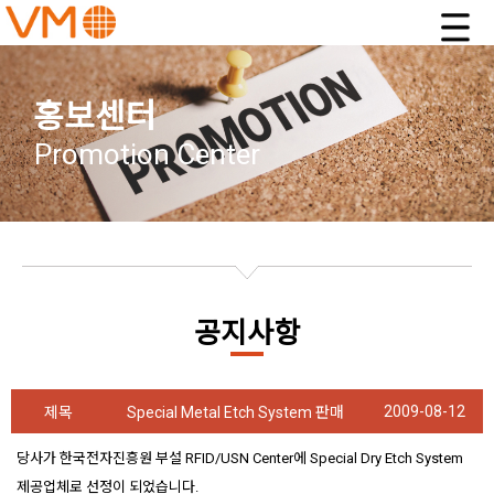
홍보센터
Promotion Center
공지사항
2009-08-12
제목
Special Metal Etch System 판매
당사가 한국전자진흥원 부설 RFID/USN Center에 Special Dry Etch System
제공업체로 선정이 되었습니다.