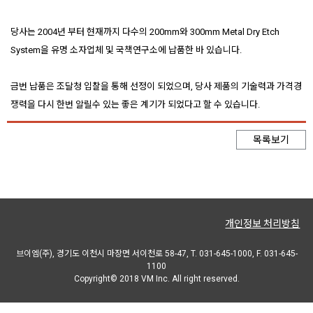
당사는 2004년 부터 현재까지 다수의 200mm와 300mm Metal Dry Etch
System을 유명 소자업체 및 국책연구소에 납품한 바 있습니다.
금번 납품은 조달청 입찰을 통해 선정이 되었으며, 당사 제품의 기술력과 가격경
쟁력을 다시 한번 알릴수 있는 좋은 계기가 되었다고 할 수 있습니다.
목록보기
개인정보 처리방침
브이엠(주), 경기도 이천시 마장면 서이천로 58-47, T. 031-645-1000, F. 031-645-
1100
Copyright© 2018 VM Inc. All right reserved.