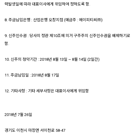
력발생일에 따라 대표이사에게 위임하여 정하도록 함.
8. 주금납입은행 : 산업은행 오창지점 (예금주 : 에이피티씨㈜)
9. 신주인수권 : 당사의 정관 제10조에 의거 구주주의 신주인수권을 배제하기로
함.
10. 신주의 청약기간 : 2018년 8월 13일 ~ 8월 14일 (2일간)
11. 주금납입일 : 2018년 8월 17일
12. 기타사항 : 기타 세부사항은 대표이사에게 위임함
2018년 7월 26일
경기도 이천시 마장면 서이천로 58-47