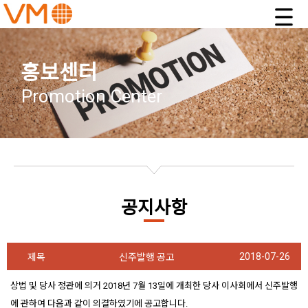
홍보센터
Promotion Center
공지사항
2018-07-26
제목
신주발행 공고
상법 및 당사 정관에 의거 2018년 7월 13일에 개최한 당사 이사회에서 신주발행
에 관하여 다음과 같이 의결하였기에 공고합니다.